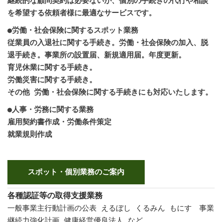
継続的な顧問契約は必要ないが、個別の手続きの代行や相談
を希望する依頼者様に最適なサービスです。
●労働・社会保険に関するスポット業務
従業員の入退社に関する手続き。労働・社会保険の加入、脱
退手続き。事業所の設置届、新規適用届。年度更新。
育児休業に関する手続き。
労働災害に関する手続き。
その他 労働・社会保険に関する手続きにも対応いたします。
●人事・労務に関する業務
雇用契約書作成・労働条件策定
就業規則作成
スポット・個別業務のご案内
各種認証等の取得支援業務
一般事業主行動計画の公表 えるぼし くるみん もにす 事業
継続力強化計画 健康経営優良法人 など