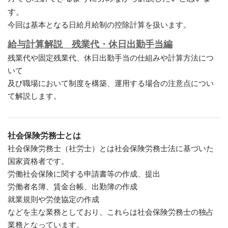
す。
今回は基本となる日給月給制の控除計算を扱います。
給与計算解説 残業代・休日出勤手当編
残業代や固定残業代、休日出勤手当の仕組みや計算方法につ
いて
及び職場において制度を構築、運用する場合の注意点につい
て解説します。
社会保険労務士とは
社会保険労務士（社労士）とは社会保険労務士法に基づいた
国家資格者です。
労働社会保険に関する申請書等の作成、提出
労働者名簿、賃金台帳、出勤簿の作成
就業規則や労使協定の作成
などを主な業務としており、これらは社会保険労務士の独占
業務となっています。