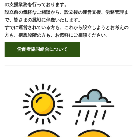
の支援業務を行っております。
設立前の気軽なご相談から、設立後の運営支援、労務管理ま
で、皆さまの挑戦に伴走いたします。
すでに運営されている方も、これから設立しようとお考えの
方も、構想段階の方も、お気軽にご相談ください。
労働者協同組合について