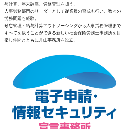
与計算、年末調整、労務管理を担う。
人事労務部門のリーダーとして従業員の育成も行い、数々の
労務問題も経験。
勤怠管理・給与計算アウトソーシングから人事労務管理まで
すべてを扱うことができる新しい社会保険労務士事務所を目
指し仲間とともに月山事務所を設立。