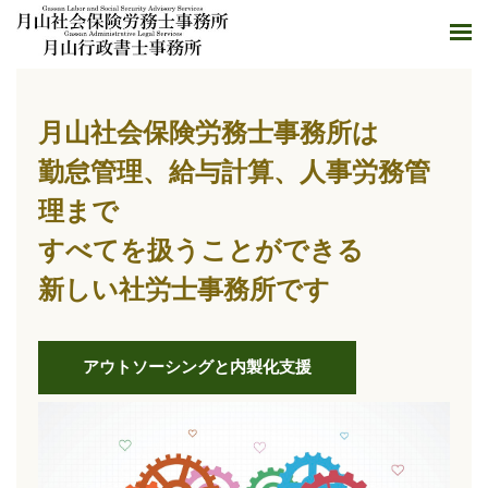
月山社会保険労務士事務所は
勤怠管理、給与計算、人事労務管
理まで
すべてを扱うことができる
​新しい社労士事務所です
アウトソーシングと内製化支援