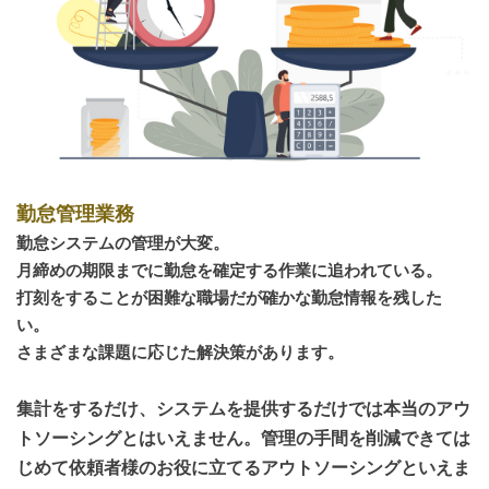
​​勤怠管理業務
勤怠システムの管理が大変。
月締めの期限までに勤怠を確定する作業に追われている。
打刻をすることが困難な職場だが確かな勤怠情報を残した
い。
さまざまな課題に応じた解決策があります。
集計をするだけ、システムを提供するだけでは本当のアウ
トソーシングとはいえません。管理の手間を削減できては
じめて依頼者様のお役に立てるアウトソーシングといえま