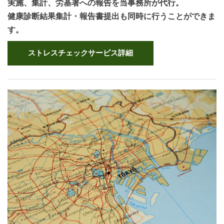
実施、集計、労基署への報告を当事務所が代行。
健康診断結果集計・報告書提出も同時に行うことができま
す。
ストレスチェックサービス詳細