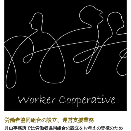
労働者協同組合の設立、運営支援業務
月山事務所では労働者協同組合の設立をお考えの皆様のため