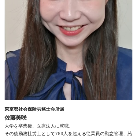
東京都社会保険労務士会所属
佐藤美咲
​大学を卒業後、医療法人に就職。
その後勤務社労士として700人を超える従業員の勤怠管理、給