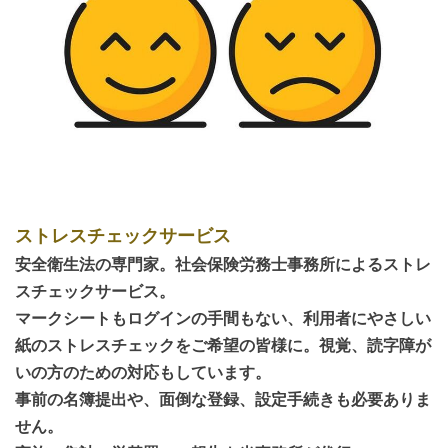
ストレスチェックサービス
安全衛生法の専門家。社会保険労務士事務所によるストレ
スチェックサービス。
マークシートもログインの手間もない、利用者にやさしい
紙のストレスチェックをご希望の皆様に。視覚、読字障が
いの方のための対応もしています。
事前の名簿提出や、面倒な登録、設定手続きも必要ありま
せん。