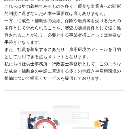
これらは努力義務であるものも多く、優良な事業者への顕彰
的制度に過ぎないため本来重要度は高くありません。
一方、助成金・補助金の受給、保険や融資等を受けるための
条件として求められることや、審査の加点要件として強く推
奨されることがあり、必要とする事業者様にとっては重要な
手続きとなります。
また、社員を募集するにあたり、雇用環境のアピールを目的
として活用できる点もメリットとなります。
私たちは社労士事務所・行政書士事務所として、このような
助成金・補助金の申請に関連する多くの手続きや雇用環境の
整備について幅広くサービスを提供しております。