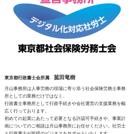
菰田竜樹
東京都行政書士会所属
月山事務所は人事労務の現場に寄り添う社会保険労務士事務
所としての業務だけではなく、
行政書士事務所として行政手続きや会社運営の支援業務を幅
広く行っております。
初めての起業にあたって必要となる許認可手続きや、事業計
画についてのご相談は月山事務所にお任せください。社労士
と行政書士が皆様のビジネスをサポートいたします。