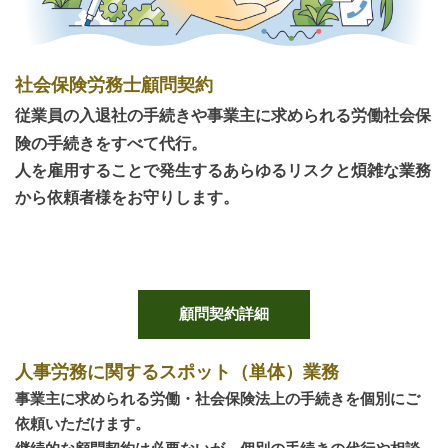
社会保険労務士顧問契約
従業員の入退社の手続きや事業主に求められる労働社会保
険の手続きをすべて代行。
人を雇用することで発生するあらゆるリスクと煩雑な業務
から依頼者様をお守りします。
顧問契約詳細
人事労務に関するスポット（単体）業務
事業主に求められる労働・社会保険法上の手続きを個別にご
依頼いただけます。