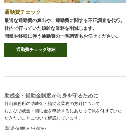
通勤費チェック
最適な通勤費の算出や、通勤費に関する不正調査を代行。
社内で行っていた煩雑な業務を削減します。
開業や移転に伴う通勤費の一斉調査もお任せください。
通勤費チェック詳細
助成金・補助金制度から身を守るために
月山事務所の助成金・補助金業務の方針について。
および助成金・補助金を申請するにあたって気を付けていた
だきたいことについて解説しています。
育児休業とは何か